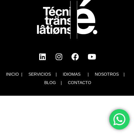
INICIO
|
SERVICIOS
|
IDIOMAS
|
NOSOTROS
|
BLOG
|
CONTACTO