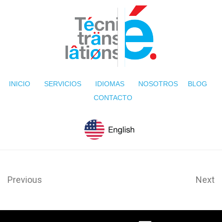
INICIO
SERVICIOS
IDIOMAS
NOSOTROS
BLOG
CONTACTO
Previous
Next