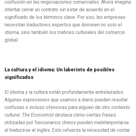
confusión en las negociaciones comerciales. Ahora imagina
intentar cerrar un contrato sin estar de acuerdo en el
significado de los términos clave. Por eso, las empresas
necesitan traductores expertos que dominen no solo el
idioma, sino también los matices culturales del comercio
global.
La cultura y el idioma: Un laberinto de posibles
significados
El idioma y la cultura están profundamente entrelazados.
Algunas expresiones que usamos a diario pueden resultar
confusas o incluso ofensivas para alguien de otro contexto
cultural.
The Economist
destaca cómo ciertas frases
utilizadas por funcionarios chinos pueden malinterpretarse
al traducirse al inglés. Esto refuerza la necesidad de contar