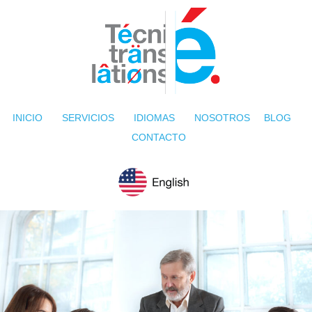
INICIO
SERVICIOS
IDIOMAS
NOSOTROS
BLOG
CONTACTO