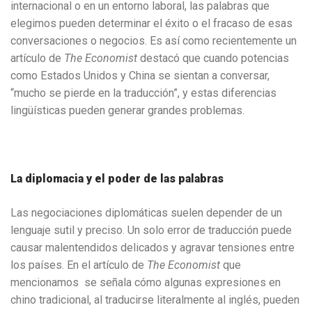
internacional o en un entorno laboral, las palabras que
elegimos pueden determinar el éxito o el fracaso de esas
conversaciones o negocios. Es así como recientemente un
artículo de
The Economist
destacó que cuando potencias
como Estados Unidos y China se sientan a conversar,
“mucho se pierde en la traducción”, y estas diferencias
lingüísticas pueden generar grandes problemas.
La diplomacia y el poder de las palabras
Las negociaciones diplomáticas suelen depender de un
lenguaje sutil y preciso. Un solo error de traducción puede
causar malentendidos delicados y agravar tensiones entre
los países. En el artículo de
The Economist
que
mencionamos se señala cómo algunas expresiones en
chino tradicional, al traducirse literalmente al inglés, pueden