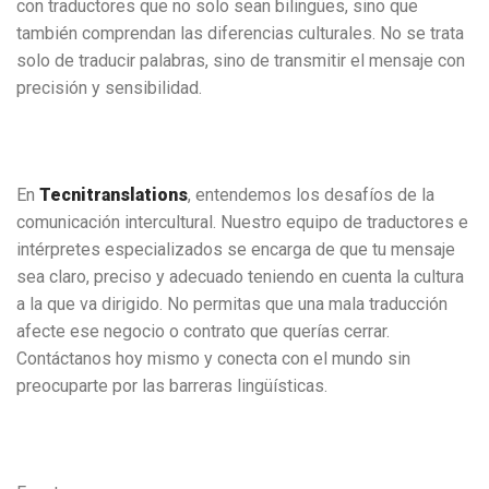
con traductores que no solo sean bilingües, sino que
también comprendan las diferencias culturales. No se trata
solo de traducir palabras, sino de transmitir el mensaje con
precisión y sensibilidad.
En
Tecnitranslations
, entendemos los desafíos de la
comunicación intercultural. Nuestro equipo de traductores e
intérpretes especializados se encarga de que tu mensaje
sea claro, preciso y adecuado teniendo en cuenta la cultura
a la que va dirigido. No permitas que una mala traducción
afecte ese negocio o contrato que querías cerrar.
Contáctanos hoy mismo y conecta con el mundo sin
preocuparte por las barreras lingüísticas.