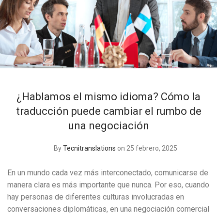
¿Hablamos el mismo idioma? Cómo la
traducción puede cambiar el rumbo de
una negociación
By
Tecnitranslations
on 25 febrero, 2025
En un mundo cada vez más interconectado, comunicarse de
manera clara es más importante que nunca. Por eso, cuando
hay personas de diferentes culturas involucradas en
conversaciones diplomáticas, en una negociación comercial