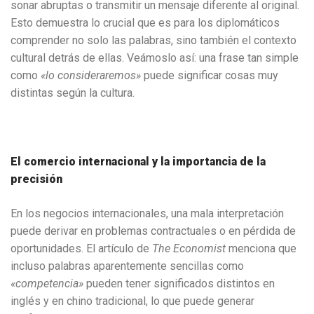
sonar abruptas o transmitir un mensaje diferente al original.
Esto demuestra lo crucial que es para los diplomáticos
comprender no solo las palabras, sino también el contexto
cultural detrás de ellas. Veámoslo así: una frase tan simple
como
«lo consideraremos»
puede significar cosas muy
distintas según la cultura.
El comercio internacional y la importancia de la
precisión
En los negocios internacionales, una mala interpretación
puede derivar en problemas contractuales o en pérdida de
oportunidades. El artículo de
The Economist
menciona que
incluso palabras aparentemente sencillas como
«competencia»
pueden tener significados distintos en
inglés y en chino tradicional, lo que puede generar